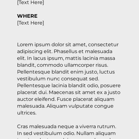
[Text Here]
WHERE
[Text Here]
Lorem ipsum dolor sit amet, consectetur
adipiscing elit. Phasellus et malesuada
elit. In lacus ipsum, mattis lacinia massa
blandit, commodo ullamcorper risus.
Pellentesque blandit enim justo, luctus
vestibulum nunc consequat sed.
Pellentesque lacinia blandit odio, posuere
placerat dui. Maecenas sit amet ex a justo
auctor eleifend. Fusce placerat aliquam
malesuada. Aliquam vulputate congue
ultrices.
Cras malesuada neque a viverra rutrum.
In sed vestibulum odio. Nullam aliquam