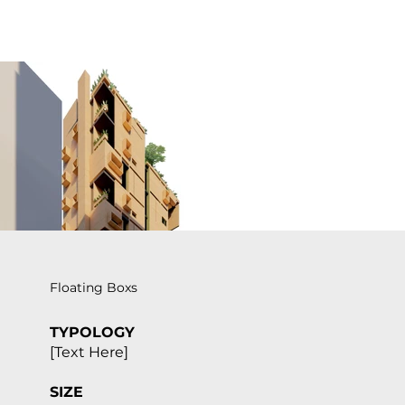
Floating Boxs
TYPOLOGY
[Text Here]
SIZE